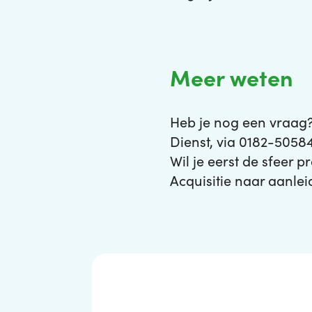
Meer weten
Heb je nog een vraag?
Dienst, via 0182-5058
Wil je eerst de sfeer 
Acquisitie naar aanlei