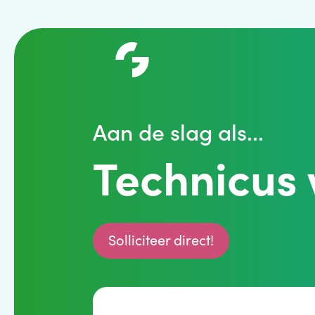
Aan de slag als...
Technicus
Solliciteer direct!