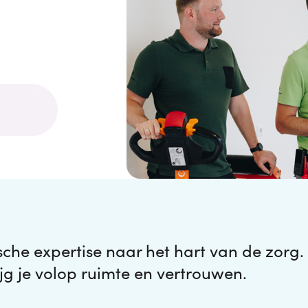
che expertise naar het hart van de zorg.
ijg je volop ruimte en vertrouwen.