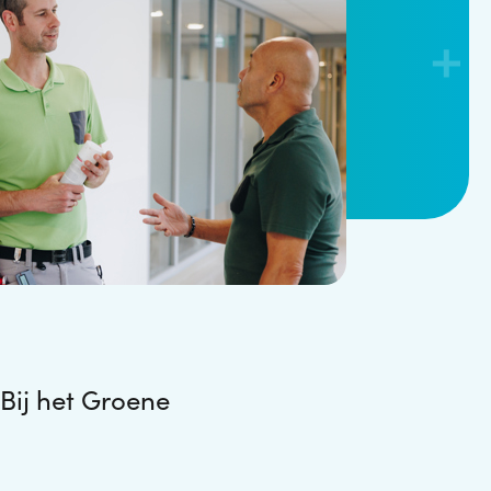
 Bij het Groene