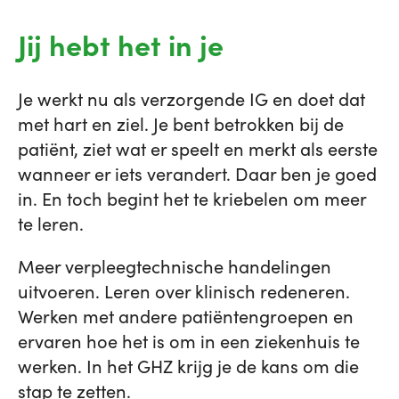
Jij hebt het in je
Je werkt nu als verzorgende IG en doet dat
met hart en ziel. Je bent betrokken bij de
patiënt, ziet wat er speelt en merkt als eerste
wanneer er iets verandert. Daar ben je goed
in. En toch begint het te kriebelen om meer
te leren.
Meer verpleegtechnische handelingen
uitvoeren. Leren over klinisch redeneren.
Werken met andere patiëntengroepen en
ervaren hoe het is om in een ziekenhuis te
werken. In het GHZ krijg je de kans om die
stap te zetten.