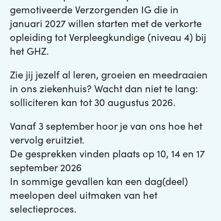
gemotiveerde Verzorgenden IG die in
januari 2027 willen starten met de verkorte
opleiding tot Verpleegkundige (niveau 4) bij
het GHZ.
Zie jij jezelf al leren, groeien en meedraaien
in ons ziekenhuis? Wacht dan niet te lang:
solliciteren kan tot 30 augustus 2026.
Vanaf 3 september hoor je van ons hoe het
vervolg eruitziet.
De gesprekken vinden plaats op 10, 14 en 17
september 2026
In sommige gevallen kan een dag(deel)
meelopen deel uitmaken van het
selectieproces.