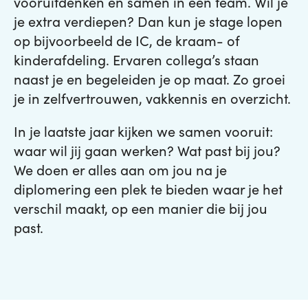
vooruitdenken en samen in een team. Wil je
je extra verdiepen? Dan kun je stage lopen
op bijvoorbeeld de IC, de kraam- of
kinderafdeling. Ervaren collega’s staan
naast je en begeleiden je op maat. Zo groei
je in zelfvertrouwen, vakkennis en overzicht.
In je laatste jaar kijken we samen vooruit:
waar wil jij gaan werken? Wat past bij jou?
We doen er alles aan om jou na je
diplomering een plek te bieden waar je het
verschil maakt, op een manier die bij jou
past.