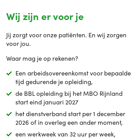
Wij zijn er voor je
Jij zorgt voor onze patiënten. En wij zorgen
voor jou.
Waar mag je op rekenen?
Een arbeidsovereenkomst voor bepaalde
tijd gedurende je opleiding,
de BBL opleiding bij het MBO Rijnland
start eind januari 2027
het dienstverband start per 1 december
2026 of in overleg een ander moment,
een werkweek van 32 uur per week,