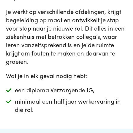
Je werkt op verschillende afdelingen, krijgt
begeleiding op maat en ontwikkelt je stap
voor stap naar je nieuwe rol. Dit alles in een
ziekenhuis met betrokken collega’s, waar
leren vanzelfsprekend is en je de ruimte
krijgt om fouten te maken en daarvan te
groeien.
Wat je in elk geval nodig hebt:
een diploma Verzorgende IG,
minimaal een half jaar werkervaring in
die rol.