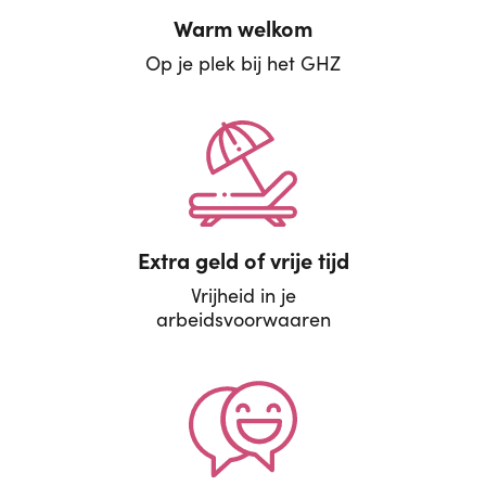
Warm welkom
Op je plek bij het GHZ
Extra geld of vrije tijd
Vrijheid in je
arbeidsvoorwaaren