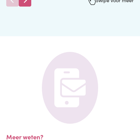
Swipe voor meer
Meer weten?