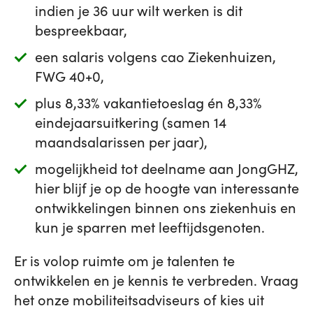
indien je 36 uur wilt werken is dit
bespreekbaar,
een salaris volgens cao Ziekenhuizen,
FWG 40+0,
plus 8,33% vakantietoeslag én 8,33%
eindejaarsuitkering (samen 14
maandsalarissen per jaar),
mogelijkheid tot deelname aan JongGHZ,
hier blijf je op de hoogte van interessante
ontwikkelingen binnen ons ziekenhuis en
kun je sparren met leeftijdsgenoten.
Er is volop ruimte om je talenten te
ontwikkelen en je kennis te verbreden. Vraag
het onze mobiliteitsadviseurs of kies uit