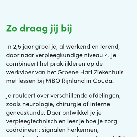
Zo draag jij bij
In 2,5 jaar groei je, al werkend en lerend,
door naar verpleegkundige niveau 4. Je
combineert het praktijkleren op de
werkvloer van het Groene Hart Ziekenhuis
met lessen bij MBO Rijnland in Gouda.
Je rouleert over verschillende afdelingen,
zoals neurologie, chirurgie of interne
geneeskunde. Daar ontwikkel je je
verpleegtechnisch en leer je hoe je zorg
coördineert: signalen herkennen,