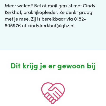
Meer weten? Bel of mail gerust met Cindy
Kerkhof, praktijkopleider. Ze denkt graag
met je mee. Zij is bereikbaar via 0182-
505976 of cindy.kerkhof@ghz.nl.
Dit krijg je er gewoon bij