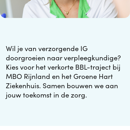
Wil je van verzorgende IG
doorgroeien naar verpleegkundige?
Kies voor het verkorte BBL-traject bij
MBO Rijnland en het Groene Hart
Ziekenhuis. Samen bouwen we aan
jouw toekomst in de zorg.