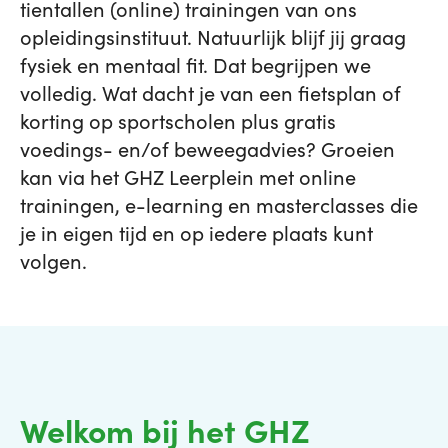
tientallen (online) trainingen van ons
opleidingsinstituut. Natuurlijk blijf jij graag
fysiek en mentaal fit. Dat begrijpen we
volledig. Wat dacht je van een fietsplan of
korting op sportscholen plus gratis
voedings- en/of beweegadvies? Groeien
kan via het GHZ Leerplein met online
trainingen, e-learning en masterclasses die
je in eigen tijd en op iedere plaats kunt
volgen.
Welkom bij het GHZ