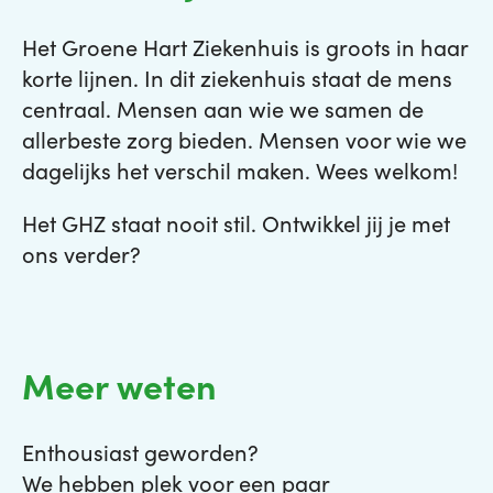
Het Groene Hart Ziekenhuis is groots in haar
korte lijnen. In dit ziekenhuis staat de mens
centraal. Mensen aan wie we samen de
allerbeste zorg bieden. Mensen voor wie we
dagelijks het verschil maken. Wees welkom!
Het GHZ staat nooit stil. Ontwikkel jij je met
ons verder?
Meer weten
Enthousiast geworden?
We hebben plek voor een paar