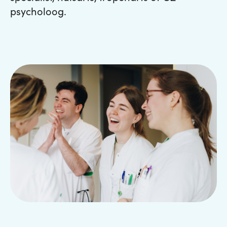
psycholoog.