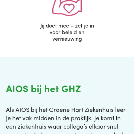
Jij doet mee – zet je in
voor beleid en
vernieuwing
AIOS bij het GHZ
Als AIOS bij het Groene Hart Ziekenhuis leer
je het vak midden in de praktijk. Je komt in
een ziekenhuis waar collega’s elkaar snel