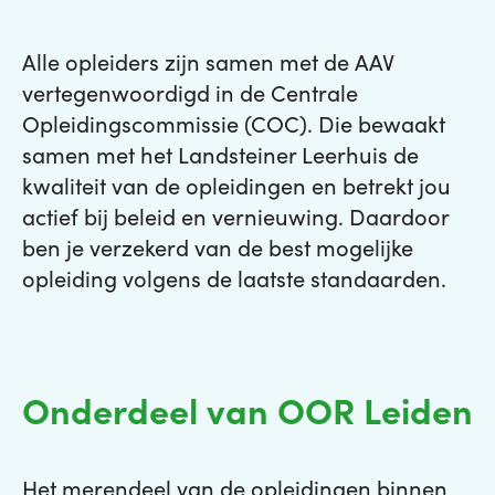
Alle opleiders zijn samen met de AAV
vertegenwoordigd in de Centrale
Opleidingscommissie (COC). Die bewaakt
samen met het Landsteiner Leerhuis de
kwaliteit van de opleidingen en betrekt jou
actief bij beleid en vernieuwing. Daardoor
ben je verzekerd van de best mogelijke
opleiding volgens de laatste standaarden.
Onderdeel van OOR Leiden
Het merendeel van de opleidingen binnen