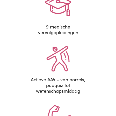
9 medische
vervolgopleidingen
Actieve AAV - van borrels,
pubquiz tot
wetenschapsmiddag