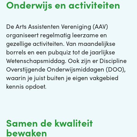
Onderwijs en activiteiten
De Arts Assistenten Vereniging (AAV)
organiseert regelmatig leerzame en
gezellige activiteiten. Van maandelijkse
borrels en een pubquiz tot de jaarlijkse
Wetenschapsmiddag. Ook zijn er Discipline
Overstijgende Onderwijsmiddagen (DOO),
waarin je juist buiten je eigen vakgebied
kennis opdoet.
Samen de kwaliteit
bewaken