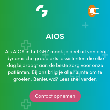
AIOS
Als AIOS in het GHZ maak je deel uit van een
dynamische groep arts-assistenten die elke
dag bijdraagt aan de beste zorg voor onze
patiënten. Bij ons krijg je alle ruimte om te
groeien. Benieuwd? Lees snel verder.
Contact opnemen