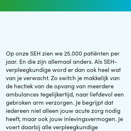
Op onze SEH zien we 25.000 patiënten per
jaar. En die zijn allemaal anders. Als SEH-
verpleegkundige word er dan ook heel wat
van je verwacht. Zo switch je makkelijk van
de hectiek van de opvang van meerdere
ambulances tegelijkertijd, naar liefdevol een
gebroken arm verzorgen. Je begrijpt dat
iedereen niet alleen jouw acute zorg nodig
heeft, maar ook jouw inlevingsvermogen. Je
voert daarbij alle verpleegkundige