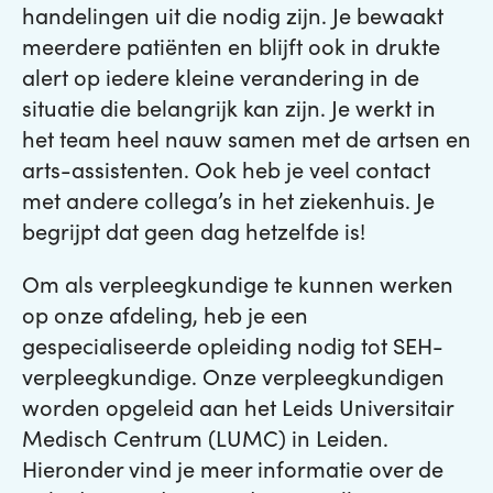
handelingen uit die nodig zijn. Je bewaakt
meerdere patiënten en blijft ook in drukte
alert op iedere kleine verandering in de
situatie die belangrijk kan zijn. Je werkt in
het team heel nauw samen met de artsen en
arts-assistenten. Ook heb je veel contact
met andere collega’s in het ziekenhuis. Je
begrijpt dat geen dag hetzelfde is!
Om als verpleegkundige te kunnen werken
op onze afdeling, heb je een
gespecialiseerde opleiding nodig tot SEH-
verpleegkundige. Onze verpleegkundigen
worden opgeleid aan het Leids Universitair
Medisch Centrum (LUMC) in Leiden.
Hieronder vind je meer informatie over de