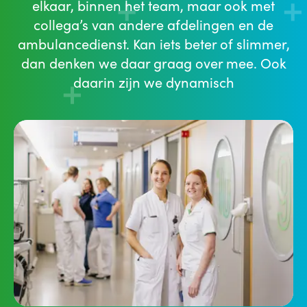
elkaar, binnen het team, maar ook met
collega’s van andere afdelingen en de
ambulancedienst. Kan iets beter of slimmer,
dan denken we daar graag over mee. Ook
daarin zijn we dynamisch