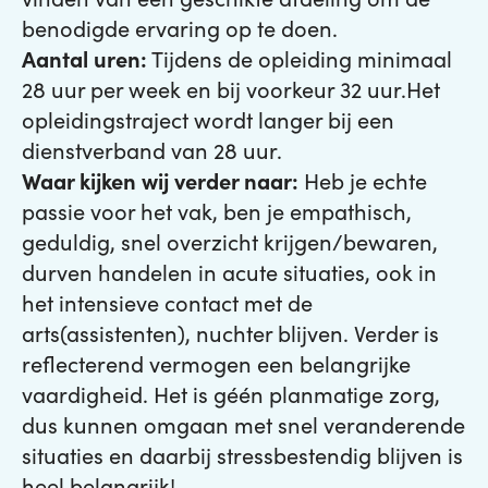
benodigde ervaring op te doen.
Aantal uren:
Tijdens de opleiding minimaal
28 uur per week en bij voorkeur 32 uur.Het
opleidingstraject wordt langer bij een
dienstverband van 28 uur.
Waar kijken wij verder naar:
Heb je echte
passie voor het vak, ben je empathisch,
geduldig, snel overzicht krijgen/bewaren,
durven handelen in acute situaties, ook in
het intensieve contact met de
arts(assistenten), nuchter blijven. Verder is
reflecterend vermogen een belangrijke
vaardigheid. Het is géén planmatige zorg,
dus kunnen omgaan met snel veranderende
situaties en daarbij stressbestendig blijven is
heel belangrijk!