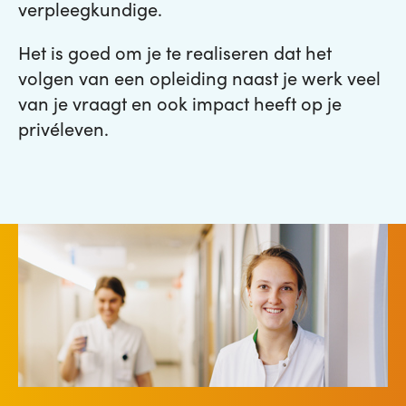
verpleegkundige.
Het is goed om je te realiseren dat het
volgen van een opleiding naast je werk veel
van je vraagt en ook impact heeft op je
privéleven.