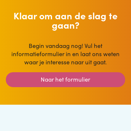
Klaar om aan de slag te
gaan?
Begin vandaag nog! Vul het
informatieformulier in en laat ons weten
waar je interesse naar uit gaat.
Naar het formulier