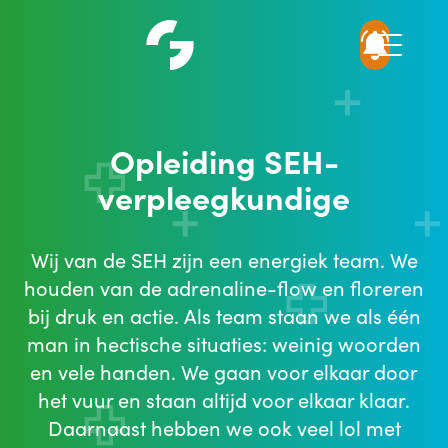
Opleiding SEH-
verpleegkundige
Wij van de SEH zijn een energiek team. We
houden van de adrenaline-flow en floreren
bij druk en actie. Als team staan we als één
man in hectische situaties: weinig woorden
en vele handen. We gaan voor elkaar door
het vuur en staan altijd voor elkaar klaar.
Daarnaast hebben we ook veel lol met