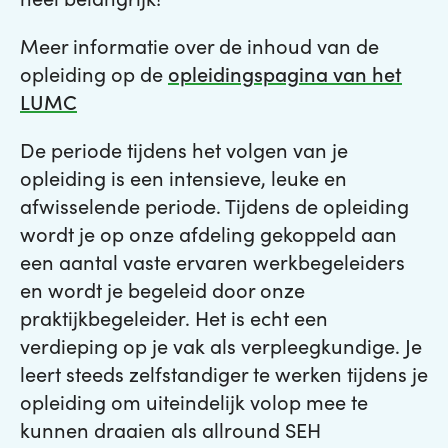
Meer informatie over de inhoud van de
opleiding op de
opleidingspagina van het
LUMC
De periode tijdens het volgen van je
opleiding is een intensieve, leuke en
afwisselende periode. Tijdens de opleiding
wordt je op onze afdeling gekoppeld aan
een aantal vaste ervaren werkbegeleiders
en wordt je begeleid door onze
praktijkbegeleider. Het is echt een
verdieping op je vak als verpleegkundige. Je
leert steeds zelfstandiger te werken tijdens je
opleiding om uiteindelijk volop mee te
kunnen draaien als allround SEH