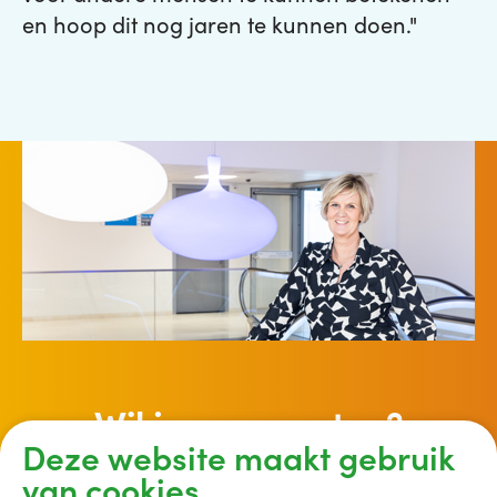
en hoop dit nog jaren te kunnen doen."
Wil je meer weten?
Deze website maakt gebruik
van cookies