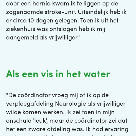
door een hernia kwam ik te liggen op de
zogenaamde stroke-unit. Uiteindelijk heb ik
er circa 10 dagen gelegen. Toen ik uit het
ziekenhuis was ontslagen heb ik mij
aangemeld als vrijwilliger."
Als een vis in het water
"De coördinator vroeg mij of ik op de
verpleegafdeling Neurologie als vrijwilliger
wilde komen werken. Ik zei toen in mijn
onschuld 'leuk', maar de coördinator zei dat
het een zware afdeling was. Ik had ervaring