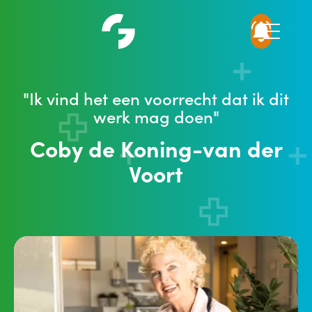
"Ik vind het een voorrecht dat ik dit
werk mag doen"
Coby de Koning-van der
Voort