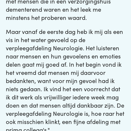
met mensen die in een verzorgingshuis
dementerend waren en het leek me
minstens het proberen waard.
Maar vanaf de eerste dag heb ik mij als een
vis in het water gevoeld op de
verpleegafdeling Neurologie. Het luisteren
naar mensen en hun gevoelens en emoties
delen gaat mij goed af. In het begin vond ik
het vreemd dat mensen mij daarvoor
bedankten, want voor mijn gevoel had ik
niets gedaan. Ik vind het een voorrecht dat
ik dit werk als vrijwilliger iedere week mag
doen en dat mensen altijd dankbaar zijn. De
verpleegafdeling Neurologie is, hoe raar het
ook misschien klinkt, een fijne afdeling met
prima collega's."