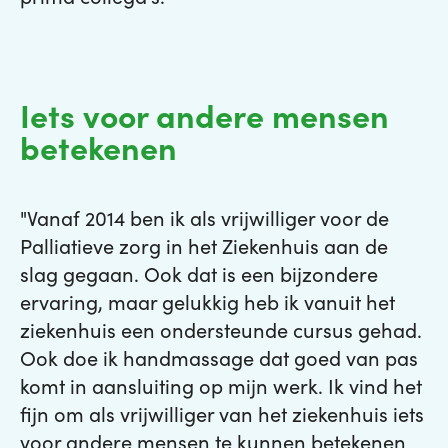
Iets voor andere mensen
betekenen
"Vanaf 2014 ben ik als vrijwilliger voor de
Palliatieve zorg in het Ziekenhuis aan de
slag gegaan. Ook dat is een bijzondere
ervaring, maar gelukkig heb ik vanuit het
ziekenhuis een ondersteunde cursus gehad.
Ook doe ik handmassage dat goed van pas
komt in aansluiting op mijn werk. Ik vind het
fijn om als vrijwilliger van het ziekenhuis iets
voor andere mensen te kunnen betekenen