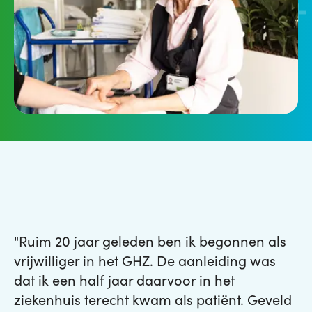
"Ruim 20 jaar geleden ben ik begonnen als
vrijwilliger in het GHZ. De aanleiding was
dat ik een half jaar daarvoor in het
ziekenhuis terecht kwam als patiënt. Geveld