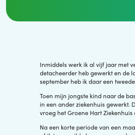
Inmiddels werk ik al vijf jaar met 
detacheerder heb gewerkt en de laa
september heb ik daar een tweede 
Toen mijn jongste kind naar de ba
in een ander ziekenhuis gewerkt. 
vroeg het Groene Hart Ziekenhuis
Na een korte periode van een maa