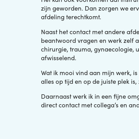
zijn geworden. Dan zorgen we ervoo
afdeling terechtkomt.
Naast het contact met andere afdel
beantwoord vragen en werk zelf ac
chirurgie, trauma, gynaecologie, 
afwisselend.
Wat ik mooi vind aan mijn werk, is 
alles op tijd en op de juiste plek
Daarnaast werk ik in een fijne omge
direct contact met collega’s en a