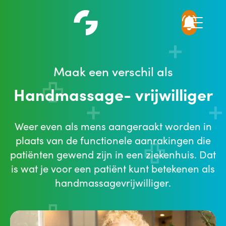
Maak een verschil als
Handmassage- vrijwilliger
Weer even als mens aangeraakt worden in
plaats van de functionele aanrakingen die
patiënten gewend zijn in een ziekenhuis. Dat
is wat je voor een patiënt kunt betekenen als
handmassagevrijwilliger.