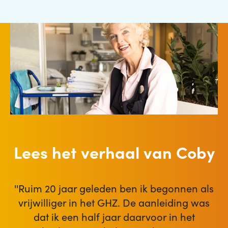
Lees het verhaal van Coby
''Ruim 20 jaar geleden ben ik begonnen als
vrijwilliger in het GHZ. De aanleiding was
dat ik een half jaar daarvoor in het