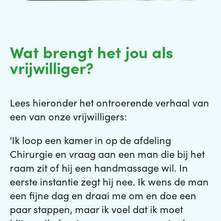
Wat brengt het jou als
vrijwilliger?
Lees hieronder het ontroerende verhaal van
een van onze vrijwilligers:
'Ik loop een kamer in op de afdeling
Chirurgie en vraag aan een man die bij het
raam zit of hij een handmassage wil. In
eerste instantie zegt hij nee. Ik wens de man
een fijne dag en draai me om en doe een
paar stappen, maar ik voel dat ik moet