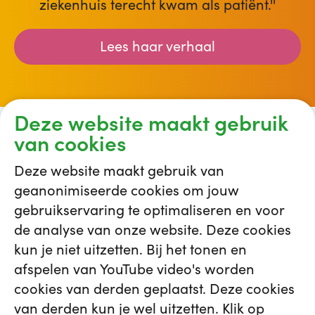
ziekenhuis terecht kwam als patiënt.''
Lees haar verhaal
Deze website maakt gebruik
van cookies
Deze website maakt gebruik van
geanonimiseerde cookies om jouw
Interesse? Meld je aan via
het
gebruikservaring te optimaliseren en voor
.
aanmeldformulier
de analyse van onze website. Deze cookies
kun je niet uitzetten. Bij het tonen en
afspelen van YouTube video's worden
cookies van derden geplaatst. Deze cookies
van derden kun je wel uitzetten. Klik op