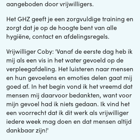
aangeboden door vrijwilligers.
Het GHZ geeft je een zorgvuldige training en
zorgt dat je op de hoogte bent van alle
hygiëne, contact en afdelingsregels.
Vrijwilliger Coby: 'Vanaf de eerste dag heb ik
mij als een vis in het water gevoeld op de
verpleegafdeling. Het luisteren naar mensen
en hun gevoelens en emoties delen gaat mij
goed af. In het begin vond ik het vreemd dat
mensen mij daarvoor bedankten, want voor
mijn gevoel had ik niets gedaan. Ik vind het
een voorrecht dat ik dit werk als vrijwilliger
iedere week mag doen en dat mensen altijd
dankbaar zijn!'