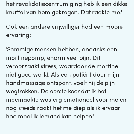
het revalidatiecentrum ging heb ik een dikke
knuffel van hem gekregen. Dat raakte me.'
Ook een andere vrijwilliger had een mooie
ervaring:
'Sommige mensen hebben, ondanks een
morfinepomp, enorm veel pijn. Dit
veroorzaakt stress, waardoor de morfine
niet goed werkt. Als een patiënt door mijn
handmassage ontspant, voelt hij de pijn
wegtrekken. De eerste keer dat ik het
meemaakte was erg emotioneel voor me en
nog steeds raakt het me diep als ik ervaar
hoe mooi ik iemand kan helpen.'