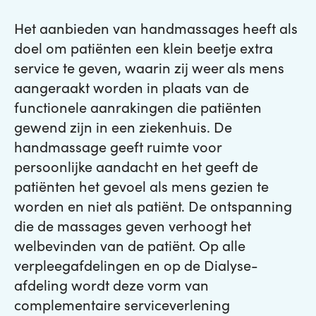
Het aanbieden van handmassages heeft als
doel om patiënten een klein beetje extra
service te geven, waarin zij weer als mens
aangeraakt worden in plaats van de
functionele aanrakingen die patiënten
gewend zijn in een ziekenhuis. De
handmassage geeft ruimte voor
persoonlijke aandacht en het geeft de
patiënten het gevoel als mens gezien te
worden en niet als patiënt. De ontspanning
die de massages geven verhoogt het
welbevinden van de patiënt. Op alle
verpleegafdelingen en op de Dialyse-
afdeling wordt deze vorm van
complementaire serviceverlening