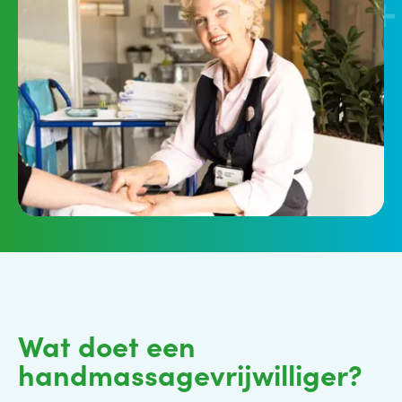
Wat doet een
handmassagevrijwilliger?