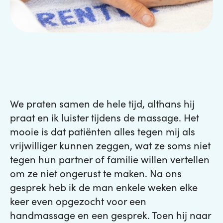
We praten samen de hele tijd, althans hij
praat en ik luister tijdens de massage. Het
mooie is dat patiënten alles tegen mij als
vrijwilliger kunnen zeggen, wat ze soms niet
tegen hun partner of familie willen vertellen
om ze niet ongerust te maken. Na ons
gesprek heb ik de man enkele weken elke
keer even opgezocht voor een
handmassage en een gesprek. Toen hij naar