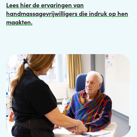
Lees hier de ervaringen van
handmassagevrijwilligers die indruk op hen
maakten.