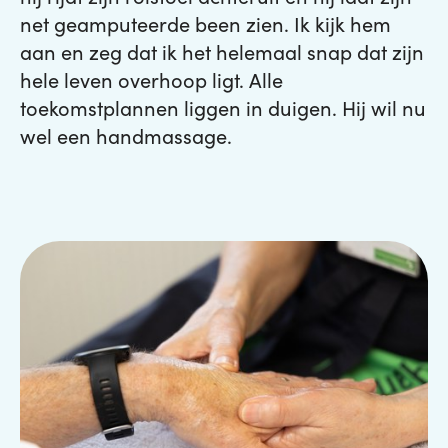
net geamputeerde been zien. Ik kijk hem
aan en zeg dat ik het helemaal snap dat zijn
hele leven overhoop ligt. Alle
toekomstplannen liggen in duigen. Hij wil nu
wel een handmassage.